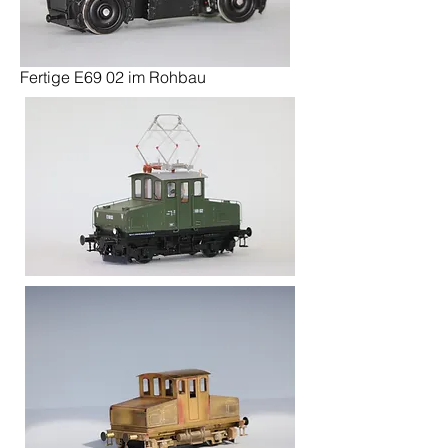
Fertige E69 02 im Rohbau