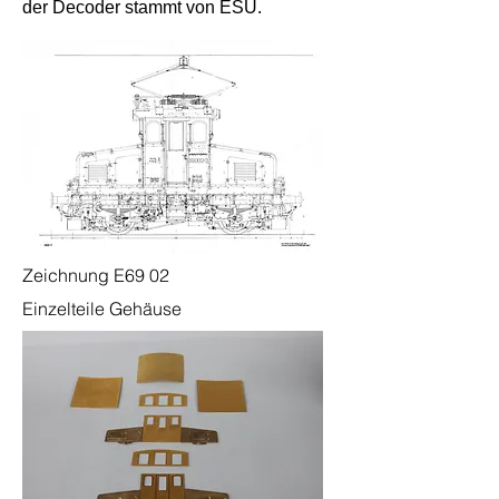
der Decoder stammt von ESU.
Zeichnung E69 02
Einzelteile Gehäuse