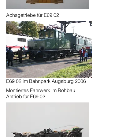
Achsgetriebe für E69 02
E69 02 im Bahnpark Augsburg 2006
Montiertes Fahrwerk im Rohbau
Antrieb für E69 02